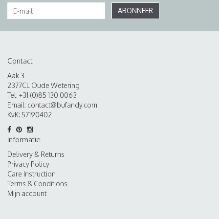
ABONNEER
Contact
Aak 3
2377CL Oude Wetering
Tel: +31 (0)85 130 0063
Email:
contact@bufandy.com
KvK: 57190402
Informatie
Delivery & Returns
Privacy Policy
Care Instruction
Terms & Conditions
Mijn account