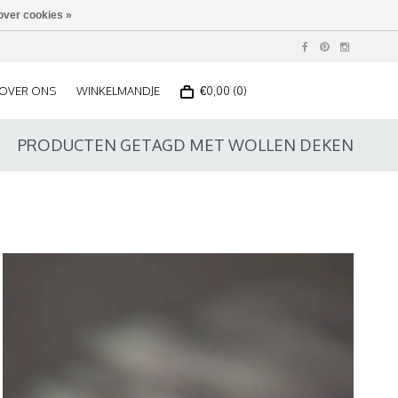
over cookies »
OVER ONS
WINKELMANDJE
€0,00 (0)
PRODUCTEN GETAGD MET WOLLEN DEKEN