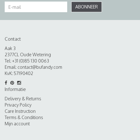
ABONNEER
Contact
Aak 3
2377CL Oude Wetering
Tel: +31 (0)85 130 0063
Email:
contact@bufandy.com
KvK: 57190402
Informatie
Delivery & Returns
Privacy Policy
Care Instruction
Terms & Conditions
Mijn account