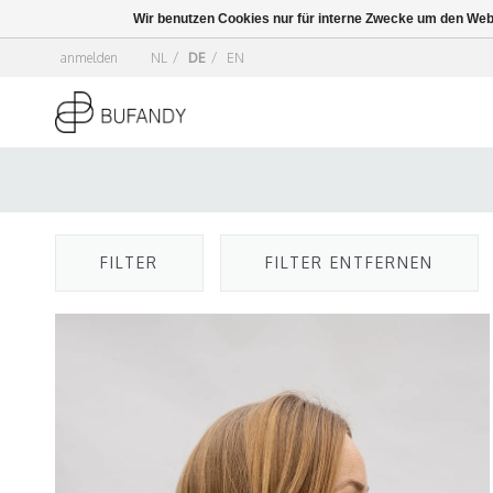
Wir benutzen Cookies nur für interne Zwecke um den Web
anmelden
NL
/
DE
/
EN
FILTER
FILTER ENTFERNEN