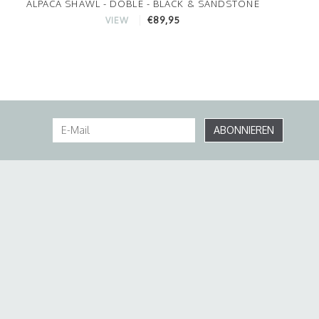
ALPACA SHAWL - DOBLE - BLACK & SANDSTONE
€89,95
VIEW
ABONNIEREN