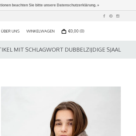
ationen beachten Sie bitte unsere Datenschutzerklärung. »
ÜBER UNS
WINKELWAGEN
€0,00 (0)
TIKEL MIT SCHLAGWORT DUBBELZIJDIGE SJAAL