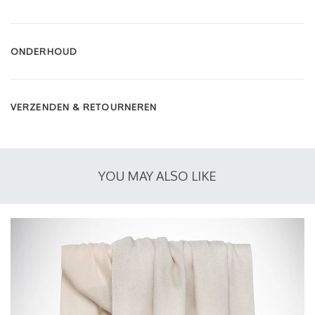
ONDERHOUD
VERZENDEN & RETOURNEREN
YOU MAY ALSO LIKE