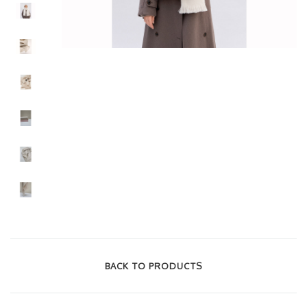
BACK TO PRODUCTS