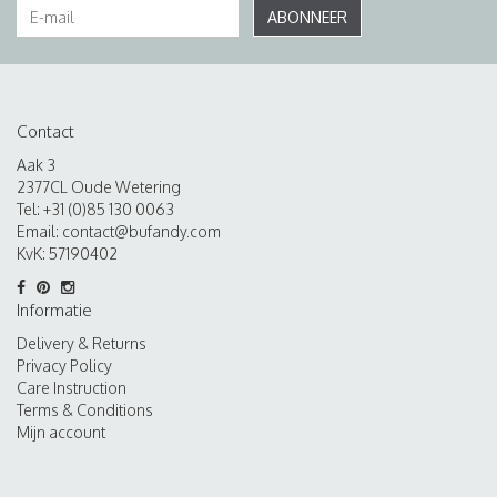
ABONNEER
Contact
Aak 3
2377CL Oude Wetering
Tel: +31 (0)85 130 0063
Email:
contact@bufandy.com
KvK: 57190402
Informatie
Delivery & Returns
Privacy Policy
Care Instruction
Terms & Conditions
Mijn account