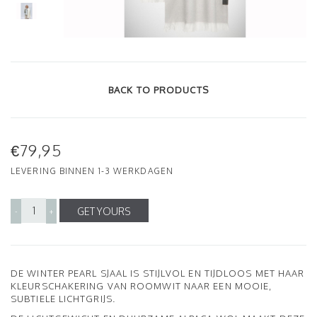
BACK TO PRODUCTS
€79,95
LEVERING BINNEN 1-3 WERKDAGEN
GET YOURS
-
+
DE WINTER PEARL SJAAL IS STIJLVOL EN TIJDLOOS MET HAAR
KLEURSCHAKERING VAN ROOMWIT NAAR EEN MOOIE,
SUBTIELE LICHTGRIJS.