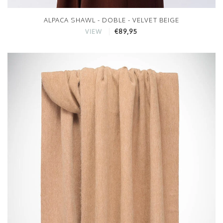
ALPACA SHAWL - DOBLE - VELVET BEIGE
€89,95
VIEW