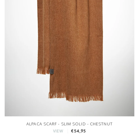
ALPACA SCARF - SLIM SOLID - CHESTNUT
€54,95
VIEW