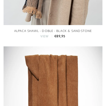
ALPACA SHAWL - DOBLE - BLACK & SANDSTONE
€89,95
VIEW