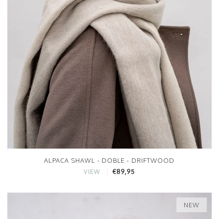
ALPACA SHAWL - DOBLE - DRIFTWOOD
€89,95
VIEW
NEW