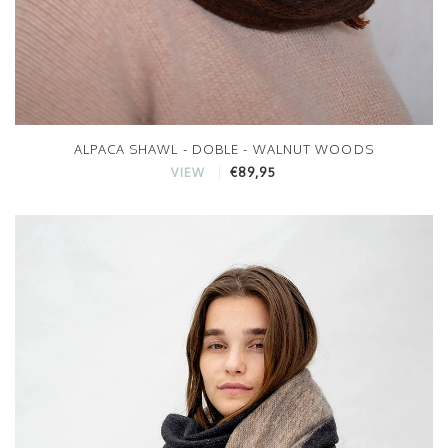
ALPACA SHAWL - DOBLE - WALNUT WOODS
€89,95
VIEW