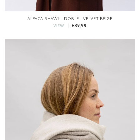
ALPACA SHAWL - DOBLE - VELVET BEIGE
€89,95
VIEW