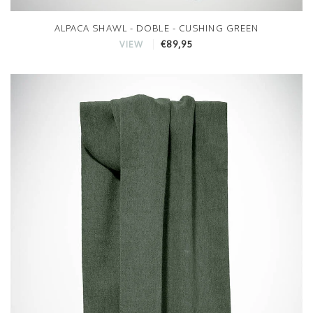
ALPACA SHAWL - DOBLE - CUSHING GREEN
€89,95
VIEW