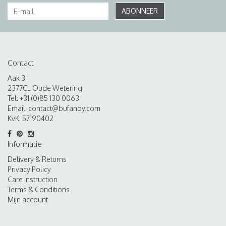
ABONNEER
Contact
Aak 3
2377CL Oude Wetering
Tel: +31 (0)85 130 0063
Email:
contact@bufandy.com
KvK: 57190402
Informatie
Delivery & Returns
Privacy Policy
Care Instruction
Terms & Conditions
Mijn account