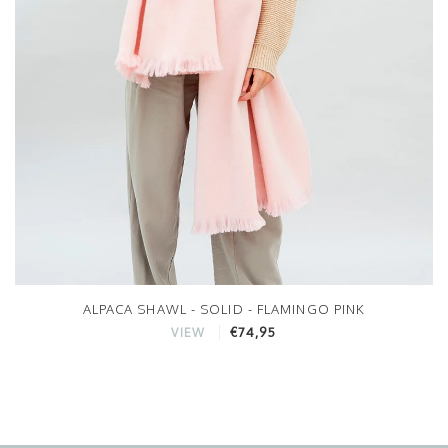
ALPACA SHAWL - SOLID - FLAMINGO PINK
€74,95
VIEW