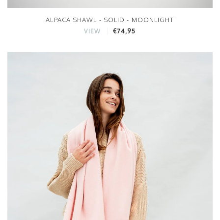
ALPACA SHAWL - SOLID - MOONLIGHT
€74,95
VIEW