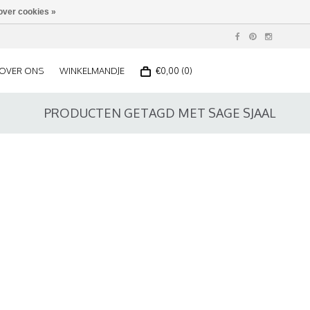
over cookies »
OVER ONS
WINKELMANDJE
€0,00 (0)
PRODUCTEN GETAGD MET SAGE SJAAL