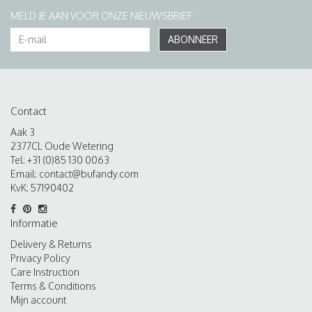
MELD JE AAN VOOR ONZE NIEUWSBRIEF
ABONNEER
Contact
Aak 3
2377CL Oude Wetering
Tel: +31 (0)85 130 0063
Email:
contact@bufandy.com
KvK: 57190402
Informatie
Delivery & Returns
Privacy Policy
Care Instruction
Terms & Conditions
Mijn account