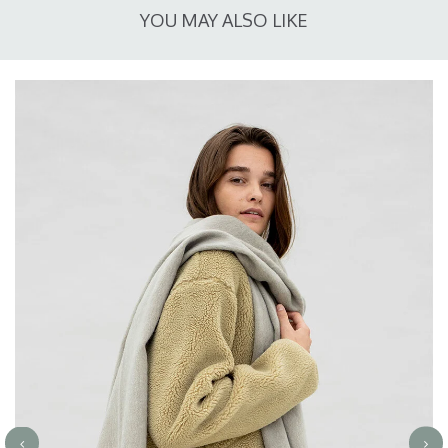
YOU MAY ALSO LIKE