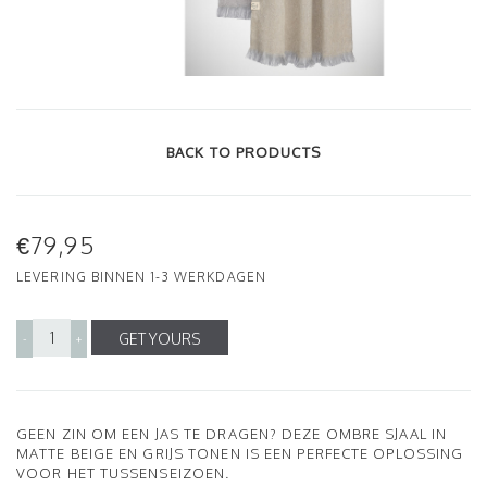
BACK TO PRODUCTS
€79,95
LEVERING BINNEN 1-3 WERKDAGEN
GET YOURS
-
+
GEEN ZIN OM EEN JAS TE DRAGEN? DEZE OMBRE SJAAL IN
MATTE BEIGE EN GRIJS TONEN IS EEN PERFECTE OPLOSSING
VOOR HET TUSSENSEIZOEN.