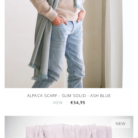
ALPACA SCARF - SLIM SOLID - ASH BLUE
€54,95
VIEW
NEW