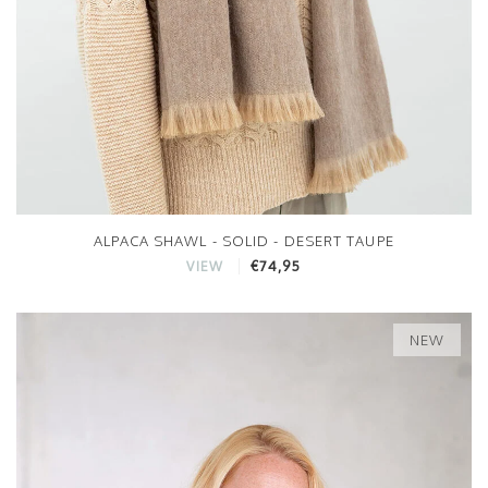
ALPACA SHAWL - SOLID - DESERT TAUPE
€74,95
VIEW
NEW