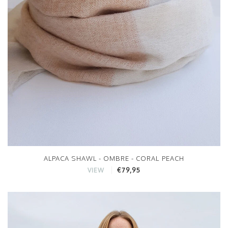
ALPACA SHAWL - OMBRE - CORAL PEACH
€79,95
VIEW