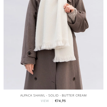
ALPACA SHAWL - SOLID - BUTTER CREAM
€74,95
VIEW