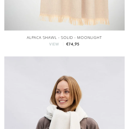
ALPACA SHAWL - SOLID - MOONLIGHT
€74,95
VIEW