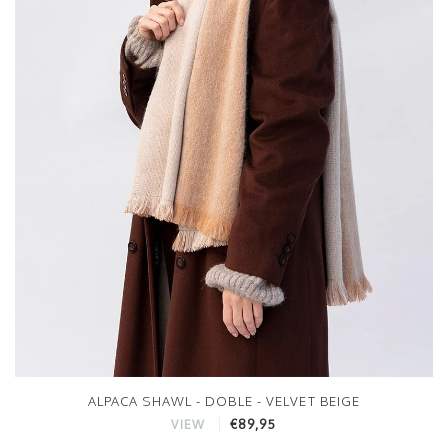
ALPACA SHAWL - DOBLE - VELVET BEIGE
€89,95
VIEW