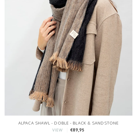
ALPACA SHAWL - DOBLE - BLACK & SANDSTONE
€89,95
VIEW