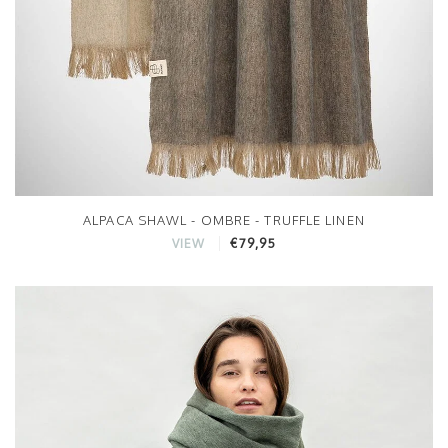
ALPACA SHAWL - OMBRE - TRUFFLE LINEN
€79,95
VIEW