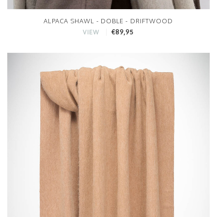
ALPACA SHAWL - DOBLE - DRIFTWOOD
€89,95
VIEW