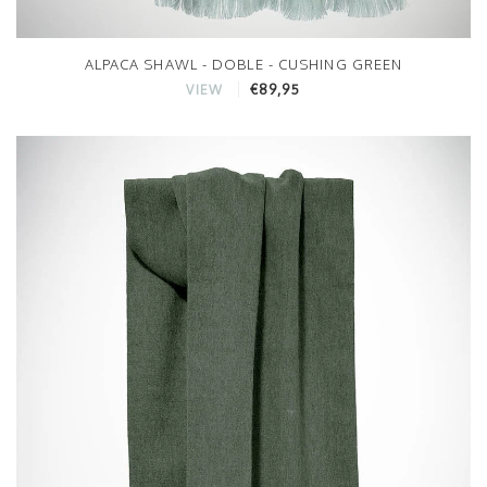
ALPACA SHAWL - DOBLE - CUSHING GREEN
€89,95
VIEW