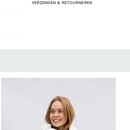
VERZENDEN & RETOURNEREN