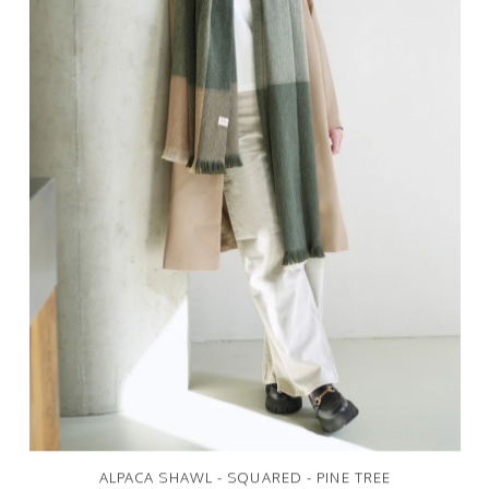
ALPACA SHAWL - SQUARED - PINE TREE