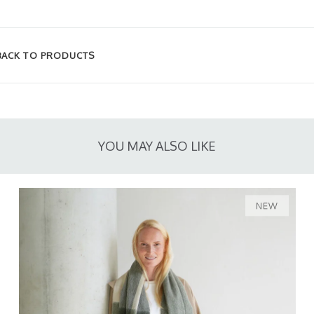
BACK TO PRODUCTS
YOU MAY ALSO LIKE
NEW