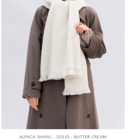
ALPACA SHAWL - SOLID - BUTTER CREAM