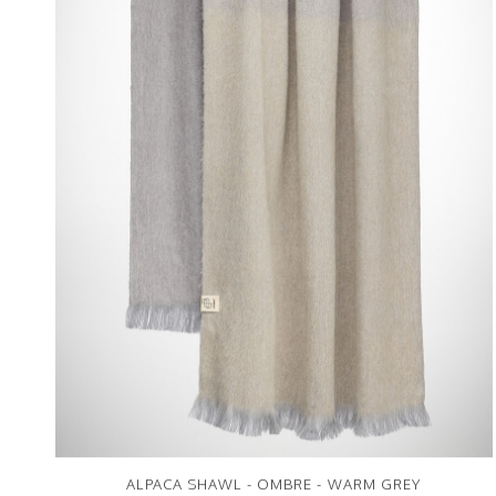
ALPACA SHAWL - OMBRE - WARM GREY