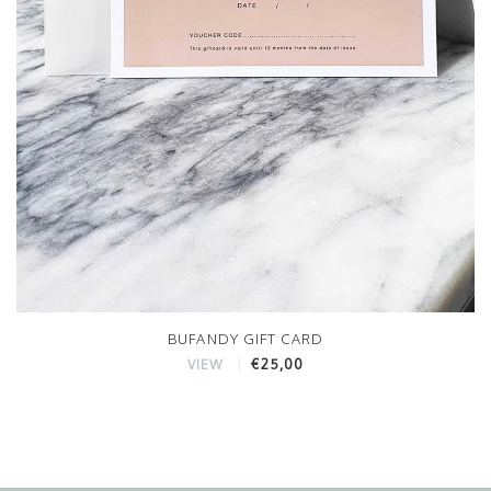
BUFANDY GIFT CARD
€25,00
VIEW