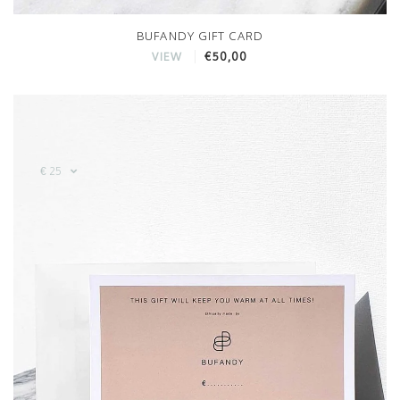
BUFANDY GIFT CARD
€50,00
VIEW