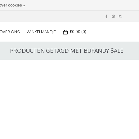
over cookies »
OVER ONS
WINKELMANDJE
€0,00 (0)
PRODUCTEN GETAGD MET BUFANDY SALE