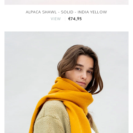
ALPACA SHAWL - SOLID - INDIA YELLOW
€74,95
VIEW