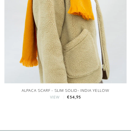
ALPACA SCARF - SLIM SOLID- INDIA YELLOW
€54,95
VIEW