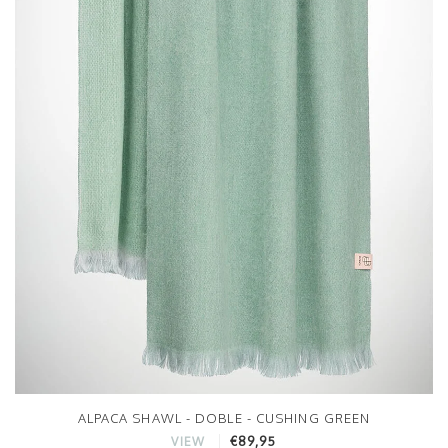
ALPACA SHAWL - DOBLE - CUSHING GREEN
€89,95
VIEW