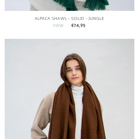
ALPACA SHAWL - SOLID - JUNGLE
€74,95
VIEW