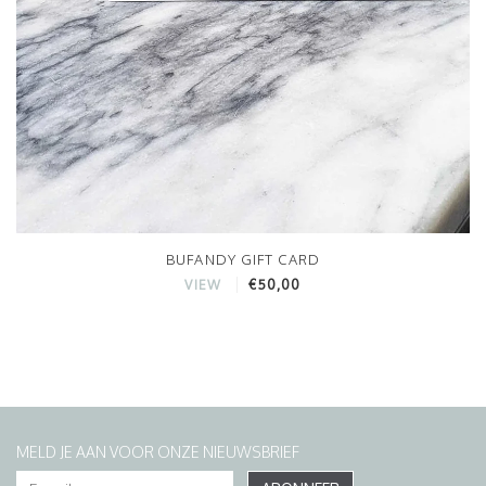
BUFANDY GIFT CARD
€50,00
VIEW
MELD JE AAN VOOR ONZE NIEUWSBRIEF