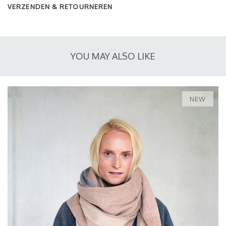
VERZENDEN & RETOURNEREN
YOU MAY ALSO LIKE
NEW