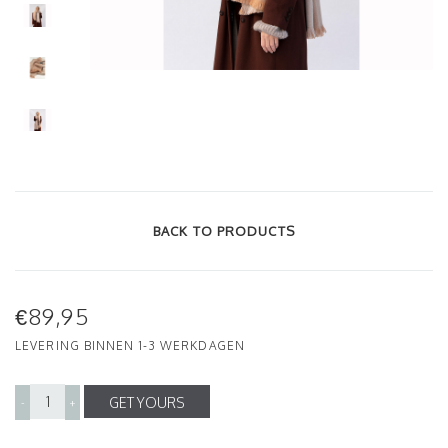
BACK TO PRODUCTS
€89,95
LEVERING BINNEN 1-3 WERKDAGEN
GET YOURS
-
+