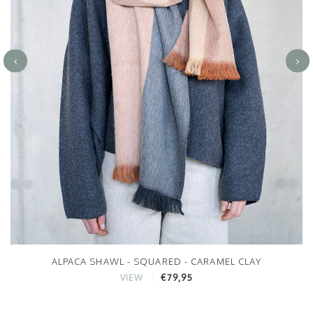
ALPACA SHAWL - SQUARED - CARAMEL CLAY
€79,95
VIEW