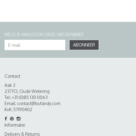
MELD JE AAN VOOR ONZE NIEUWSBRIEF
ABONNEER
Contact
Aak 3
2377CL Oude Wetering
Tel: +31 (0)85 130 0063
Email:
contact@bufandy.com
KvK: 57190402
Informatie
Delivery & Returns