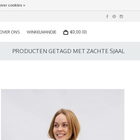
over cookies »
OVER ONS
WINKELMANDJE
€0,00 (0)
PRODUCTEN GETAGD MET ZACHTE SJAAL