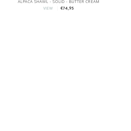
ALPACA SHAWL - SOLID - BUTTER CREAM
€74,95
VIEW