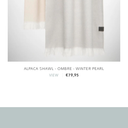
ALPACA SHAWL - OMBRE - WINTER PEARL
€79,95
VIEW