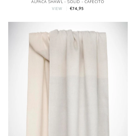
ALPACA SHAWL - SOLID - CAFECITO
€74,95
VIEW