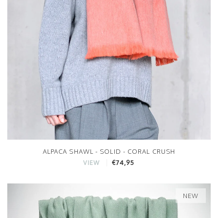
ALPACA SHAWL - SOLID - CORAL CRUSH
€74,95
VIEW
NEW