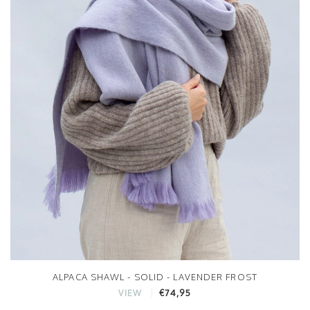
ALPACA SHAWL - SOLID - LAVENDER FROST
€74,95
VIEW