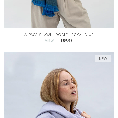
ALPACA SHAWL - DOBLE - ROYAL BLUE
€89,95
VIEW
NEW