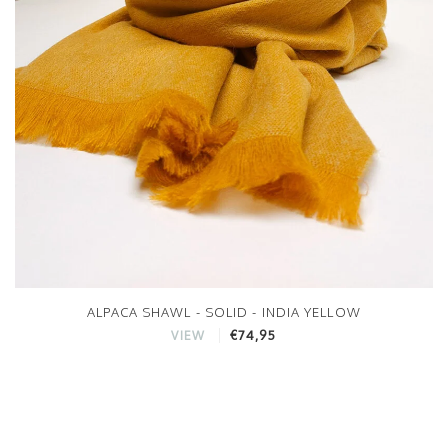
ALPACA SHAWL - SOLID - INDIA YELLOW
€74,95
VIEW