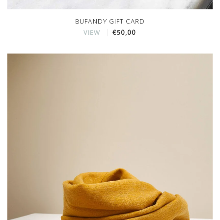
BUFANDY GIFT CARD
€50,00
VIEW