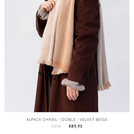
ALPACA SHAWL - DOBLE - VELVET BEIGE
€89,95
VIEW