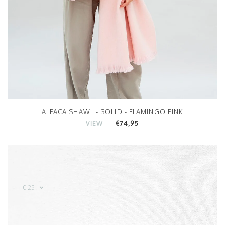
ALPACA SHAWL - SOLID - FLAMINGO PINK
€74,95
VIEW