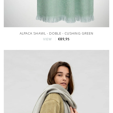
ALPACA SHAWL - DOBLE - CUSHING GREEN
€89,95
VIEW