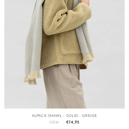
ALPACA SHAWL - SOLID - GREIGE
€74,95
VIEW